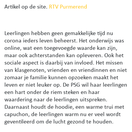
Artikel op de site.
RTV Purmerend
Leerlingen hebben geen gemakkelijke tijd nu
corona ieders leven beheerst. Het onderwijs was
online, wat een toegevoegde waarde kan zijn,
maar ook achterstanden kan opleveren. Ook het
sociale aspect is daarbij van invloed. Het missen
van klasgenoten, vrienden en vriendinnen en niet
zomaar je familie kunnen opzoeken maakt het
leven er niet leuker op. De PSG wil haar leerlingen
een hart onder de riem steken en haar
waardering naar de leerlingen uitspreken.
Daarnaast houdt de hoodie, een warme trui met
capuchon, de leerlingen warm nu er veel wordt
geventileerd om de lucht gezond te houden.