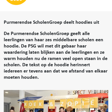
Purmerendse ScholenGroep deelt hoodies uit
De Purmerendse ScholenGroep geeft alle
leerlingen van haar zes middelbare scholen een
hoodie. De PSG wil met dit gebaar haar
waardering laten blijken aan de leerlingen en ze
warm houden nu de ramen veel open staan in de
scholen. De tekst op de hoodie herinnert
iedereen er tevens aan dat we afstand van elkaar
moeten houden.