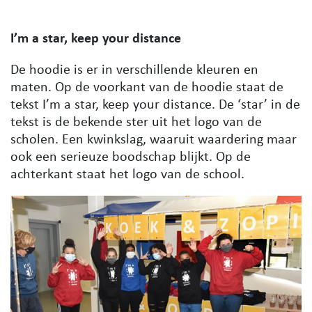
I’m a star, keep your distance
De hoodie is er in verschillende kleuren en
maten. Op de voorkant van de hoodie staat de
tekst I’m a star, keep your distance. De ‘star’ in de
tekst is de bekende ster uit het logo van de
scholen. Een kwinkslag, waaruit waardering maar
ook een serieuze boodschap blijkt. Op de
achterkant staat het logo van de school.