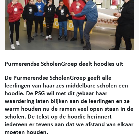
Purmerendse ScholenGroep deelt hoodies uit
De Purmerendse ScholenGroep geeft alle
leerlingen van haar zes middelbare scholen een
hoodie. De PSG wil met dit gebaar haar
waardering laten blijken aan de leerlingen en ze
warm houden nu de ramen veel open staan in de
scholen. De tekst op de hoodie herinnert
iedereen er tevens aan dat we afstand van elkaar
moeten houden.