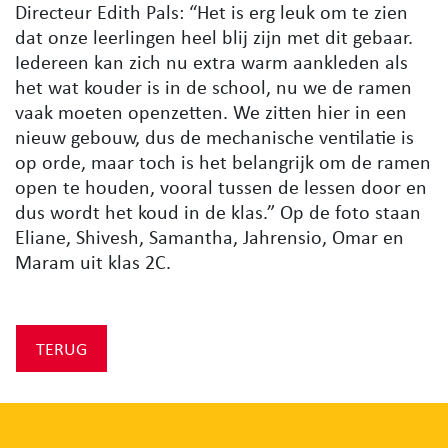
Directeur Edith Pals: “Het is erg leuk om te zien
dat onze leerlingen heel blij zijn met dit gebaar.
Iedereen kan zich nu extra warm aankleden als
het wat kouder is in de school, nu we de ramen
vaak moeten openzetten. We zitten hier in een
nieuw gebouw, dus de mechanische ventilatie is
op orde, maar toch is het belangrijk om de ramen
open te houden, vooral tussen de lessen door en
dus wordt het koud in de klas.” Op de foto staan
Eliane, Shivesh, Samantha, Jahrensio, Omar en
Maram uit klas 2C.
TERUG