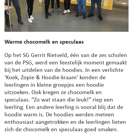
Warme chocomelk en speculaas
Op het SG Gerrit Rietveld, één van de zes scholen
van de PSG, werd een feestelijk moment gemaakt
bij het uitdelen van de hoodies. In een verlichte
‘Koek, Zopie & Hoodie-kraam’ konden de
leerlingen in kleine groepjes een hoodie
uitzoeken. Ook kregen ze chocomelk en
speculaas. “Zo wat staan die leuk!” riep een
leerling. Een andere leerling is vooral blij dat de
hoodie warm is. De hoodies werden meteen
enthousiast aangetrokken en de leerlingen lieten
zich de chocomelk en speculaas goed smaken.