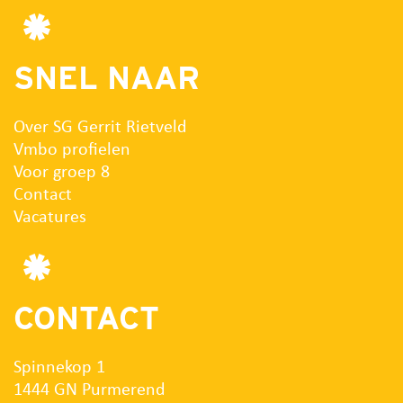
SNEL NAAR
Over SG Gerrit Rietveld
Vmbo profielen
Voor groep 8
Contact
Vacatures
CONTACT
Spinnekop 1
1444 GN Purmerend