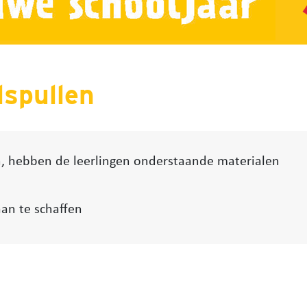
spullen
n, hebben de leerlingen onderstaande materialen
an te schaffen