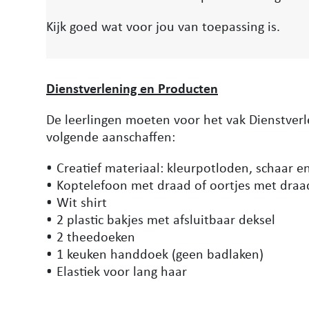
Kijk goed wat voor jou van toepassing is.
Dienstverlening en Producten
De leerlingen moeten voor het vak Dienstver
volgende aanschaffen:
Creatief materiaal: kleurpotloden, schaar en
Koptelefoon met draad of oortjes met draa
Wit shirt
2 plastic bakjes met afsluitbaar deksel
2 theedoeken
1 keuken handdoek (geen badlaken)
Elastiek voor lang haar