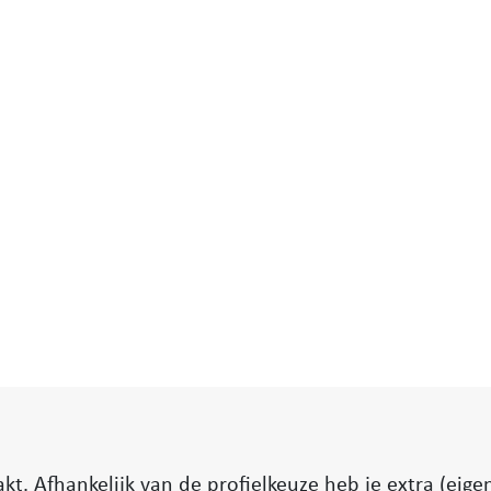
. Afhankelijk van de profielkeuze heb je extra (eigen