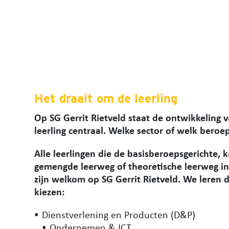
Het draait om de leerling
Op SG Gerrit Rietveld staat de ontwikkeling 
leerling centraal. Welke sector of welk beroep
Alle leerlingen die de basisberoepsgerichte, 
gemengde leerweg of
theoretische leerweg
in
zijn welkom op SG Gerrit Rietveld. We leren do
kiezen:
Dienstverlening en Producten (D&P)
Ondernemen & ICT