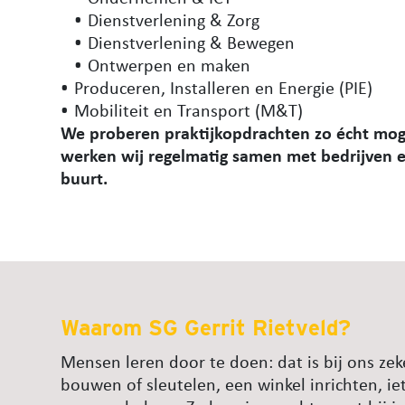
Dienstverlening & Zorg
Dienstverlening & Bewegen
Ontwerpen en maken
Produceren, Installeren en Energie (PIE)
Mobiliteit en Transport (M&T)
We proberen praktijkopdrachten zo écht mog
werken wij regelmatig samen met bedrijven en
buurt.
Waarom SG Gerrit Rietveld?
Mensen leren door te doen: dat is bij ons zeke
bouwen of sleutelen, een winkel inrichten, ie