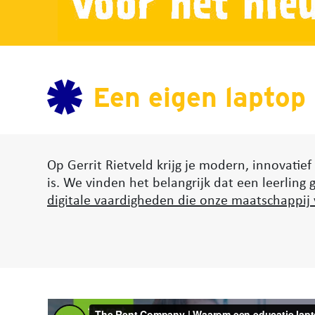
Een eigen laptop
Op Gerrit Rietveld krijg je modern, innovatie
is. We vinden het belangrijk dat een leerling 
digitale vaardigheden die onze maatschappij 