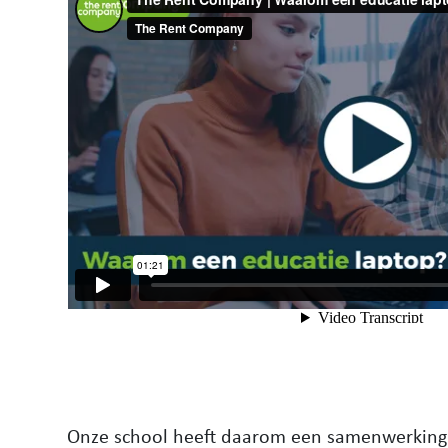
Onze school heeft daarom een samenwerkin