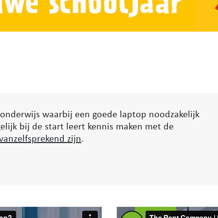
f onderwijs waarbij een goede laptop noodzakelijk
gelijk bij de start leert kennis maken met de
vanzelfsprekend zijn
.