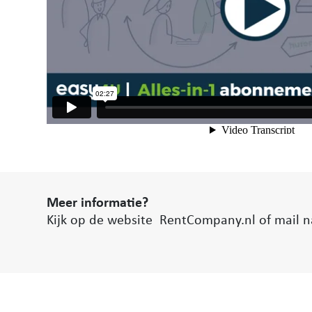
Meer informatie?
Kijk op de website RentCompany.nl of mail n