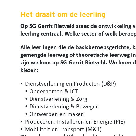
Het draait om de leerling
Op SG Gerrit Rietveld staat de ontwikkeling 
leerling centraal. Welke sector of welk beroep
Alle leerlingen die de basisberoepsgerichte, 
gemengde leerweg of
theoretische leerweg
in
zijn welkom op SG Gerrit Rietveld. We leren do
kiezen:
Dienstverlening en Producten (D&P)
Ondernemen & ICT
Dienstverlening & Zorg
Dienstverlening & Bewegen
Ontwerpen en maken
Produceren, Installeren en Energie (PIE)
Mobiliteit en Transport (M&T)