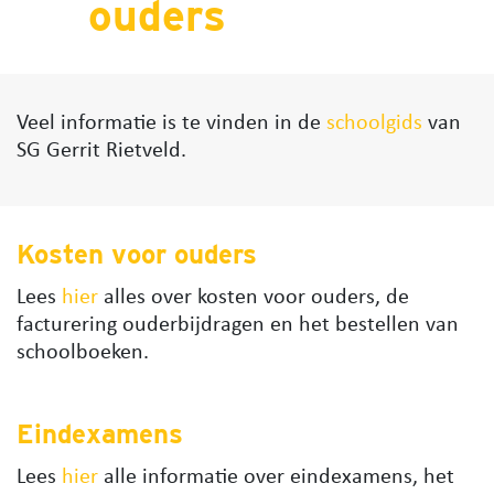
ouders
Veel informatie is te vinden in de
schoolgids
van
SG Gerrit Rietveld.
Kosten voor ouders
Lees
hier
alles over kosten voor ouders, de
facturering ouderbijdragen en het bestellen van
schoolboeken.
Eindexamens
Lees
hier
alle informatie over eindexamens, het