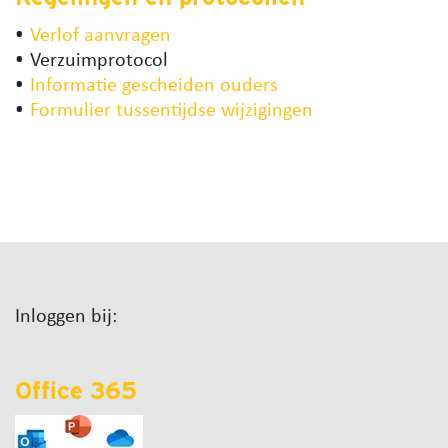
Verlof aanvragen
Verzuimprotocol
Informatie gescheiden ouders
Formulier tussentijdse wijzigingen
Inloggen bij:
Office 365