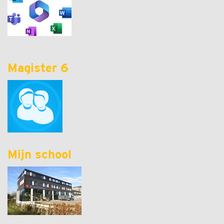
Magister 6
Mijn school