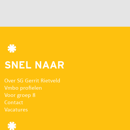
SNEL NAAR
Over SG Gerrit Rietveld
Vmbo profielen
Voor groep 8
Contact
Vacatures