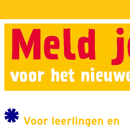
Voor leerlingen en