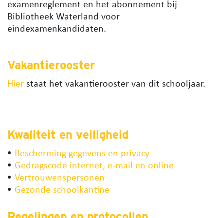
examenreglement en het abonnement bij
Bibliotheek Waterland voor
eindexamenkandidaten.
Vakantierooster
Hier
staat het vakantierooster van dit schooljaar.
Kwaliteit en veiligheid
Bescherming gegevens en privacy
Gedragscode internet, e-mail en online
Vertrouwenspersonen
Gezonde schoolkantine
Regelingen en protocollen